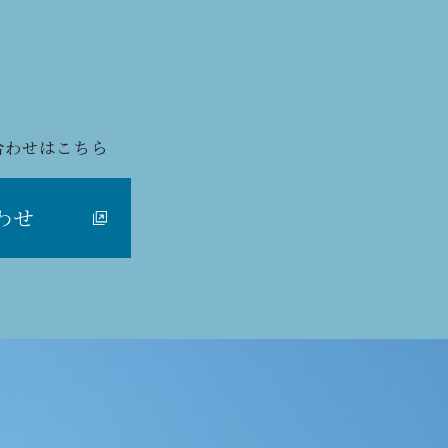
合わせはこちら
わせ