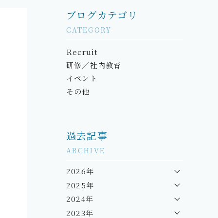
ブログカテゴリ
CATEGORY
Recruit
研修／社内教育
イベント
その他
過去記事
ARCHIVE
2026年
2025年
2024年
2023年