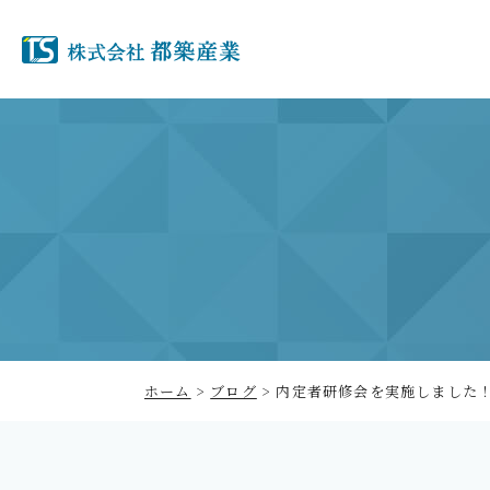
ホーム
>
ブログ
>
内定者研修会を実施しました