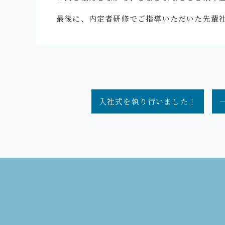
最後に、内定者研修でご指導いただいた先輩
入社式を執り行いました！