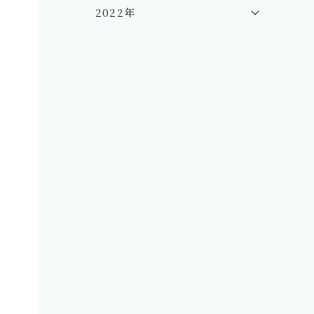
2022年