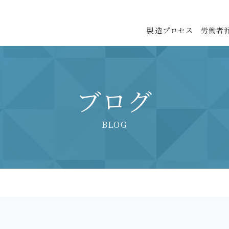
製造プロセス
労働者
ブログ
BLOG
！