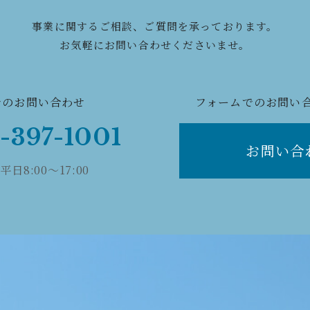
事業に関する
ご相談、ご質問を承っております。
お気軽にお問い合わせくださいませ。
でのお問い合わせ
フォームでのお問い
-397-1001
お問い合
日8:00〜17:00